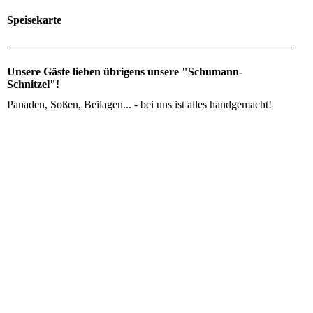
Speisekarte
Unsere Gäste lieben übrigens unsere
"Schumann-
Schnitzel
"!
Panaden, Soßen, Beilagen... - bei uns ist alles handgemacht!