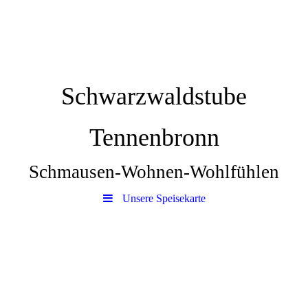
Schwarzwaldstube
Tennenbronn
Schmausen-Wohnen-Wohlfühlen
Unsere Speisekarte