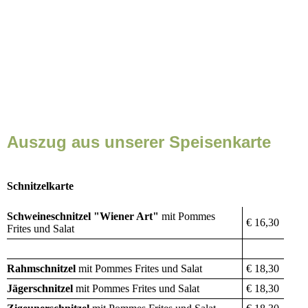
Auszug aus unserer Speisenkarte
Schnitzelkarte
Schweineschnitzel "Wiener Art"
mit Pommes
€ 16,30
Frites und Salat
Rahmschnitzel
mit Pommes Frites und Salat
€ 18,30
Jägerschnitzel
mit Pommes Frites und Salat
€ 18,30