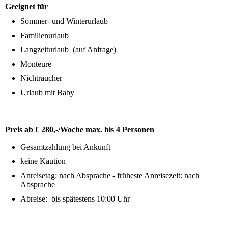
Geeignet für
Sommer- und Winterurlaub
Familienurlaub
Langzeiturlaub (auf Anfrage)
Monteure
Nichtraucher
Urlaub mit Baby
Preis ab € 280,-/Woche max. bis 4 Personen
Gesamtzahlung bei Ankunft
keine Kaution
Anreisetag: nach Absprache - früheste Anreisezeit: nach
Absprache
Abreise: bis spätestens 10:00 Uhr