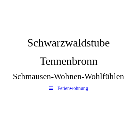
Schwarzwaldstube
Tennenbronn
Schmausen-Wohnen-Wohlfühlen
Ferienwohnung