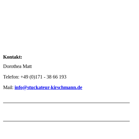
Kontakt:
Dorothea Matt
Telefon: +49 (0)171 - 38 66 193
Mail:
info@stuckateur-kirschmann.de