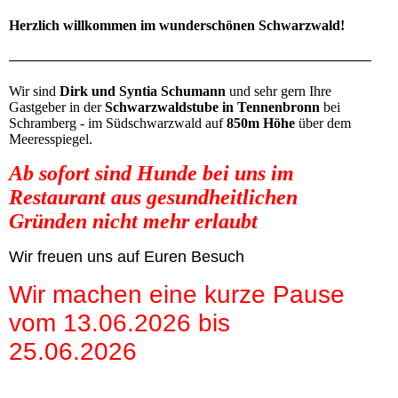
Herzlich willkommen im wunderschönen Schwarzwald!
Wir sind
Dirk und Syntia Schumann
und sehr gern Ihre
Gastgeber in der
Schwarzwaldstube in Tennenbronn
bei
Schramberg - im Südschwarzwald auf
850m Höhe
über dem
Meeresspiegel.
Ab sofort sind Hunde bei uns im
Restaurant aus gesundheitlichen
Gründen
nicht mehr erlaubt
Wir freuen uns auf Euren Besuch
Wir machen eine kurze Pause
vom 13.06.2026 bis
25.06.2026