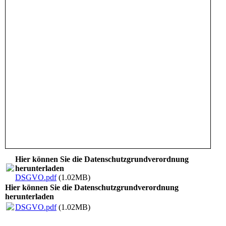
Hier können Sie die Datenschutzgrundverordnung
herunterladen
DSGVO.pdf
(1.02MB)
Hier können Sie die Datenschutzgrundverordnung
herunterladen
DSGVO.pdf
(1.02MB)