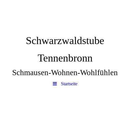
Schwarzwaldstube
Tennenbronn
Schmausen-Wohnen-Wohlfühlen
Startseite