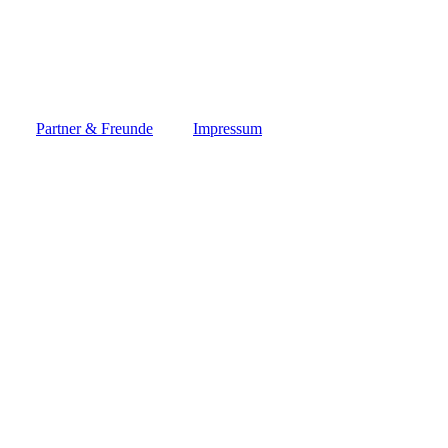
Partner & Freunde
Impressum