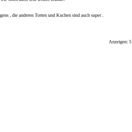
igens , die anderen Torten und Kuchen sind auch super .
Anzeigen: 