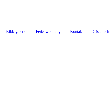
Bildergalerie
Ferienwohnung
Kontakt
Gästebuch