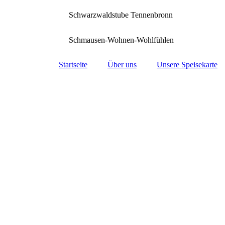
Schwarzwaldstube Tennenbronn
Schmausen-Wohnen-Wohlfühlen
Startseite
Über uns
Unsere Speisekarte